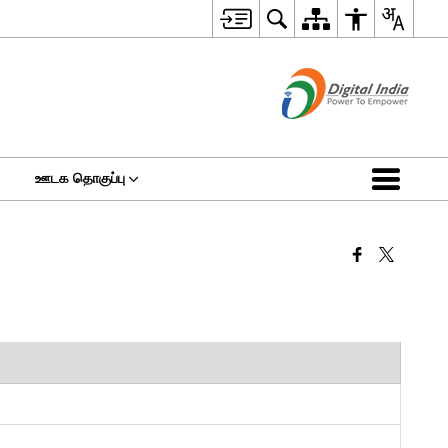
ஊடக தொகுப்பு